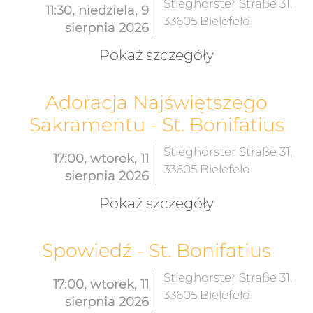
Stieghorster Straße 31,
11:30, niedziela, 9
33605 Bielefeld
sierpnia 2026
Pokaż szczegóły
Adoracja Najświętszego
Sakramentu - St. Bonifatius
Stieghorster Straße 31,
17:00, wtorek, 11
33605 Bielefeld
sierpnia 2026
Pokaż szczegóły
Spowiedź - St. Bonifatius
Stieghorster Straße 31,
17:00, wtorek, 11
33605 Bielefeld
sierpnia 2026