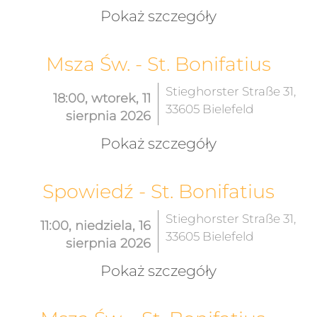
Pokaż szczegóły
Msza Św. - St. Bonifatius
Stieghorster Straße 31,
18:00, wtorek, 11
33605 Bielefeld
sierpnia 2026
Pokaż szczegóły
Spowiedź - St. Bonifatius
Stieghorster Straße 31,
11:00, niedziela, 16
33605 Bielefeld
sierpnia 2026
Pokaż szczegóły