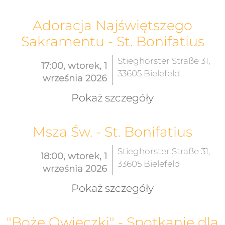
Adoracja Najświętszego
Sakramentu - St. Bonifatius
Stieghorster Straße 31,
17:00, wtorek, 1
33605 Bielefeld
września 2026
Pokaż szczegóły
Msza Św. - St. Bonifatius
Stieghorster Straße 31,
18:00, wtorek, 1
33605 Bielefeld
września 2026
Pokaż szczegóły
"Boże Owieczki" - Spotkanie dla