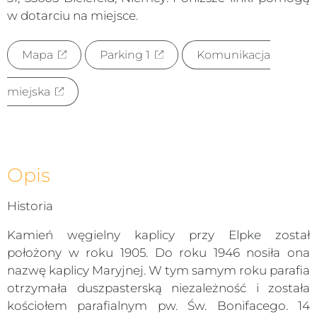
w dotarciu na miejsce.
Mapa
Parking 1
Komunikacja
miejska
Opis
Historia
Kamień węgielny kaplicy przy Elpke został
położony w roku 1905. Do roku 1946 nosiła ona
nazwę kaplicy Maryjnej. W tym samym roku parafia
otrzymała duszpasterską niezależność i została
kościołem parafialnym pw. Św. Bonifacego. 14