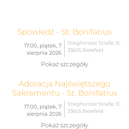
Spowiedź - St. Bonifatius
Stieghorster Straße 31,
17:00, piątek, 7
33605 Bielefeld
sierpnia 2026
Pokaż szczegóły
Adoracja Najświętszego
Sakramentu - St. Bonifatius
Stieghorster Straße 31,
17:00, piątek, 7
33605 Bielefeld
sierpnia 2026
Pokaż szczegóły