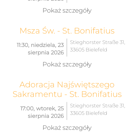
Pokaż szczegóły
Msza Św. - St. Bonifatius
Stieghorster Straße 31,
11:30, niedziela, 23
33605 Bielefeld
sierpnia 2026
Pokaż szczegóły
Adoracja Najświętszego
Sakramentu - St. Bonifatius
Stieghorster Straße 31,
17:00, wtorek, 25
33605 Bielefeld
sierpnia 2026
Pokaż szczegóły