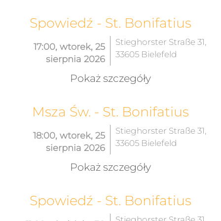
Spowiedź - St. Bonifatius
Stieghorster Straße 31,
17:00, wtorek, 25
33605 Bielefeld
sierpnia 2026
Pokaż szczegóły
Msza Św. - St. Bonifatius
Stieghorster Straße 31,
18:00, wtorek, 25
33605 Bielefeld
sierpnia 2026
Pokaż szczegóły
Spowiedź - St. Bonifatius
Stieghorster Straße 31,