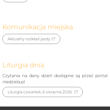
Komunikacja miejska
Aktualny rozkład jazdy
Liturgia dnia
Czytania na dany dzień dostępne są przez portal
niedziela.pl
Liturgia czwartek, 6 sierpnia 2026