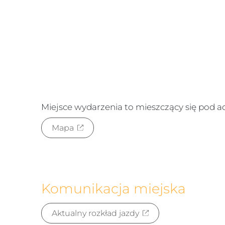
Miejsce wydarzenia to
mieszczący się pod 
Mapa
Komunikacja miejska
Aktualny rozkład jazdy