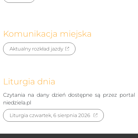
Komunikacja miejska
Aktualny rozkład jazdy
Liturgia dnia
Czytania na dany dzień dostępne są przez portal
niedziela.pl
Liturgia czwartek, 6 sierpnia 2026