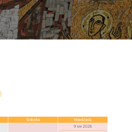
Sobota
Niedziela
9 sie 2026