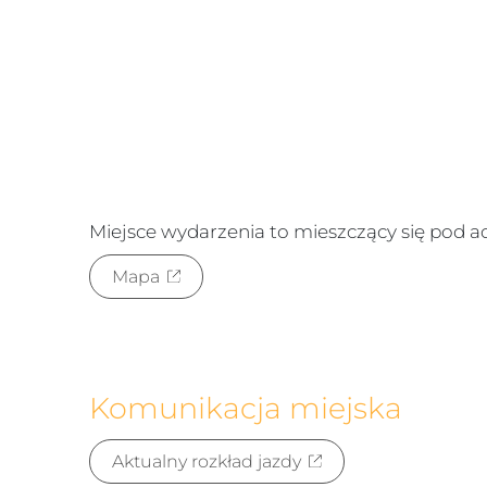
Miejsce wydarzenia to
mieszczący się pod 
Mapa
Komunikacja miejska
Aktualny rozkład jazdy