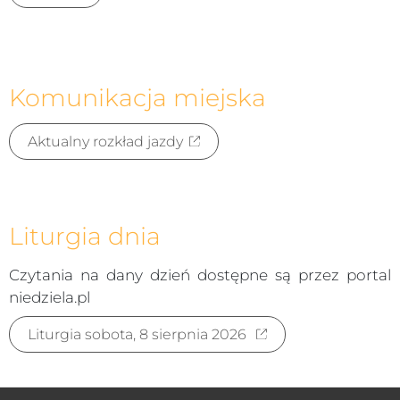
Komunikacja miejska
Aktualny rozkład jazdy
Liturgia dnia
Czytania na dany dzień dostępne są przez portal
niedziela.pl
Liturgia sobota, 8 sierpnia 2026