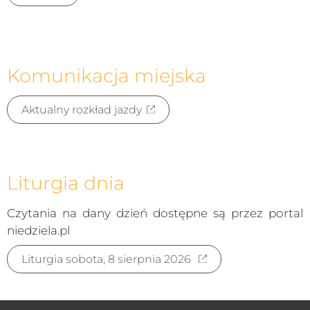
Komunikacja miejska
Aktualny rozkład jazdy
Liturgia dnia
Czytania na dany dzień dostępne są przez portal
niedziela.pl
Liturgia sobota, 8 sierpnia 2026