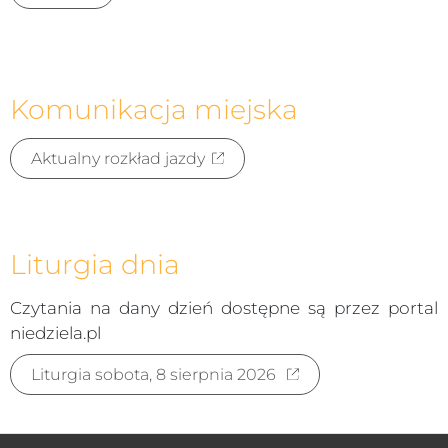
Komunikacja miejska
Aktualny rozkład jazdy
Liturgia dnia
Czytania na dany dzień dostępne są przez portal
niedziela.pl
Liturgia sobota, 8 sierpnia 2026