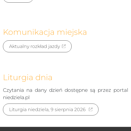
Komunikacja miejska
Aktualny rozkład jazdy
Liturgia dnia
Czytania na dany dzień dostępne są przez portal
niedziela.pl
Liturgia niedziela, 9 sierpnia 2026