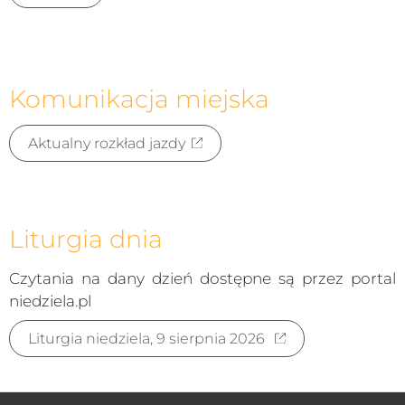
Komunikacja miejska
Aktualny rozkład jazdy
Liturgia dnia
Czytania na dany dzień dostępne są przez portal
niedziela.pl
Liturgia niedziela, 9 sierpnia 2026