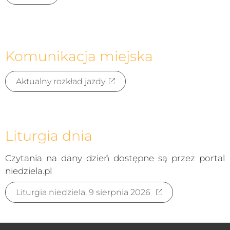
Komunikacja miejska
Aktualny rozkład jazdy
Liturgia dnia
Czytania na dany dzień dostępne są przez portal
niedziela.pl
Liturgia niedziela, 9 sierpnia 2026