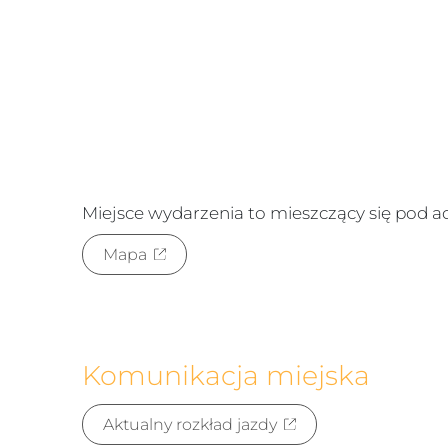
Miejsce wydarzenia to
mieszczący się pod 
Mapa
Komunikacja miejska
Aktualny rozkład jazdy