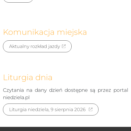
Komunikacja miejska
Aktualny rozkład jazdy
Liturgia dnia
Czytania na dany dzień dostępne są przez portal
niedziela.pl
Liturgia niedziela, 9 sierpnia 2026