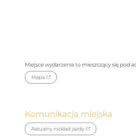
Miejsce wydarzenia to
mieszczący się pod 
Mapa
Komunikacja miejska
Aktualny rozkład jazdy