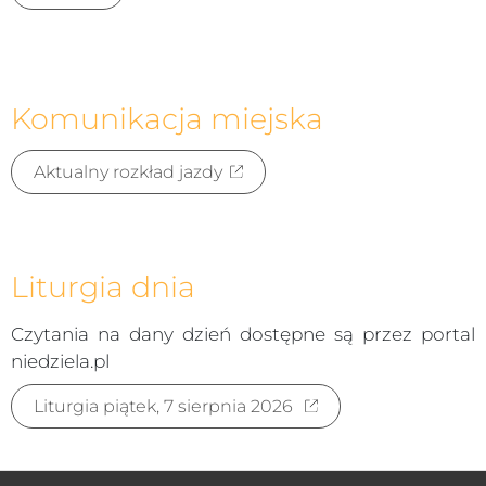
Komunikacja miejska
Aktualny rozkład jazdy
Liturgia dnia
Czytania na dany dzień dostępne są przez portal
niedziela.pl
Liturgia piątek, 7 sierpnia 2026