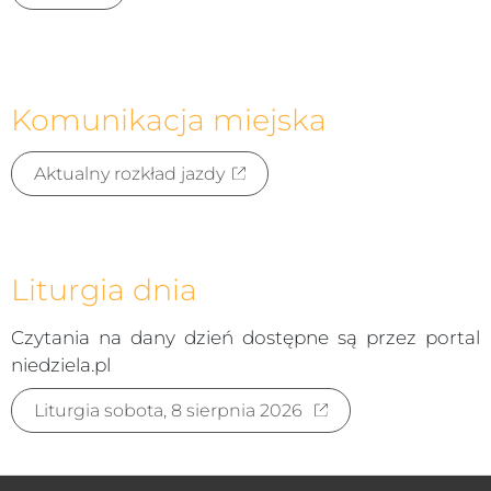
Komunikacja miejska
Aktualny rozkład jazdy
Liturgia dnia
Czytania na dany dzień dostępne są przez portal
niedziela.pl
Liturgia sobota, 8 sierpnia 2026