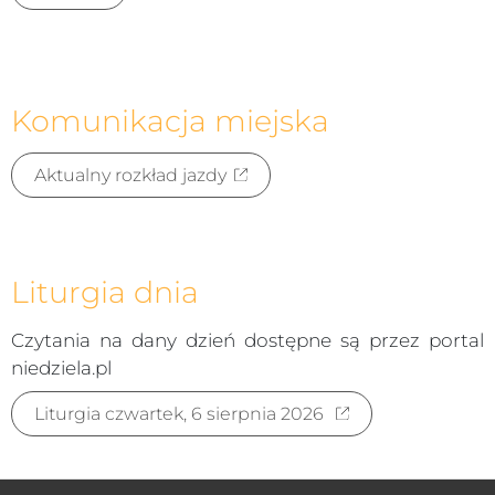
Komunikacja miejska
Aktualny rozkład jazdy
Liturgia dnia
Czytania na dany dzień dostępne są przez portal
niedziela.pl
Liturgia czwartek, 6 sierpnia 2026