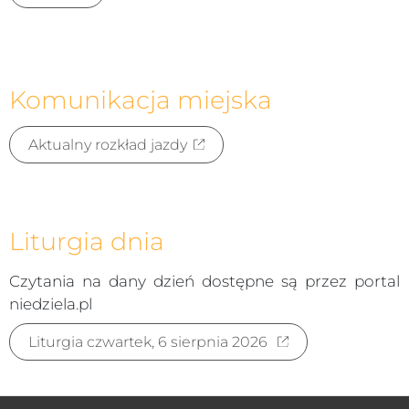
Komunikacja miejska
Aktualny rozkład jazdy
Liturgia dnia
Czytania na dany dzień dostępne są przez portal
niedziela.pl
Liturgia czwartek, 6 sierpnia 2026