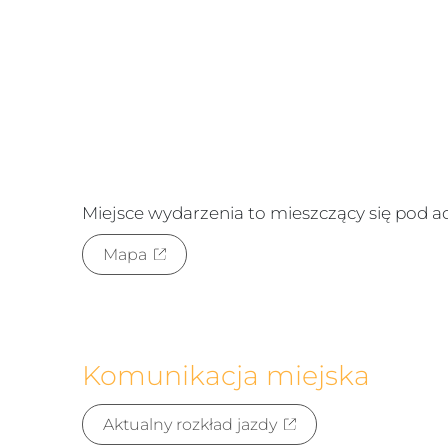
Miejsce wydarzenia to
mieszczący się pod 
Mapa
Komunikacja miejska
Aktualny rozkład jazdy