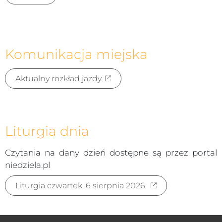
Komunikacja miejska
Aktualny rozkład jazdy
Liturgia dnia
Czytania na dany dzień dostępne są przez portal
niedziela.pl
Liturgia czwartek, 6 sierpnia 2026