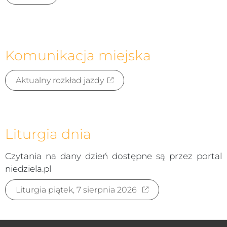
Komunikacja miejska
Aktualny rozkład jazdy
Liturgia dnia
Czytania na dany dzień dostępne są przez portal
niedziela.pl
Liturgia piątek, 7 sierpnia 2026