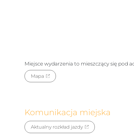
Miejsce wydarzenia to
mieszczący się pod 
Mapa
Komunikacja miejska
Aktualny rozkład jazdy