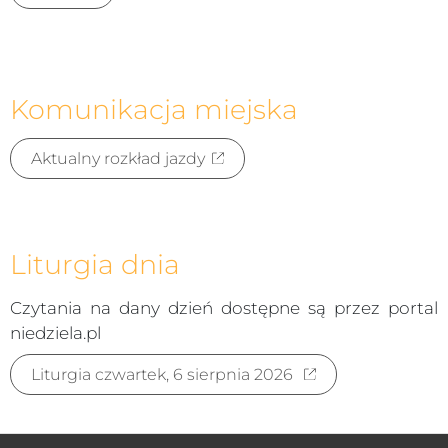
Komunikacja miejska
Aktualny rozkład jazdy
Liturgia dnia
Czytania na dany dzień dostępne są przez portal
niedziela.pl
Liturgia czwartek, 6 sierpnia 2026