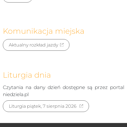
Komunikacja miejska
Aktualny rozkład jazdy
Liturgia dnia
Czytania na dany dzień dostępne są przez portal
niedziela.pl
Liturgia piątek, 7 sierpnia 2026