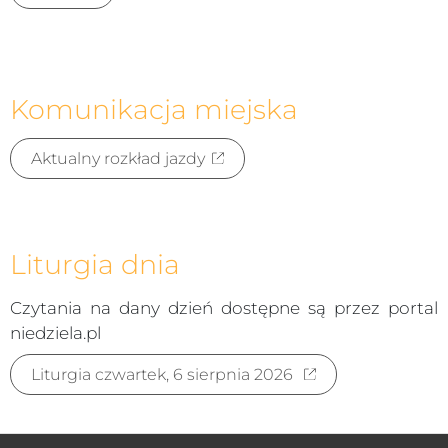
Komunikacja miejska
Aktualny rozkład jazdy
Liturgia dnia
Czytania na dany dzień dostępne są przez portal
niedziela.pl
Liturgia czwartek, 6 sierpnia 2026