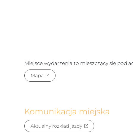
Miejsce wydarzenia to
mieszczący się pod 
Mapa
Komunikacja miejska
Aktualny rozkład jazdy