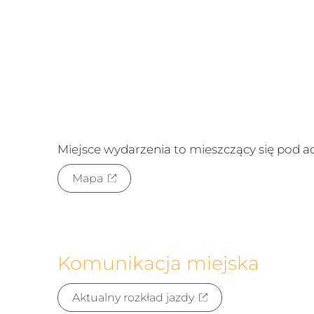
Miejsce wydarzenia to
mieszczący się pod 
Mapa
Komunikacja miejska
Aktualny rozkład jazdy