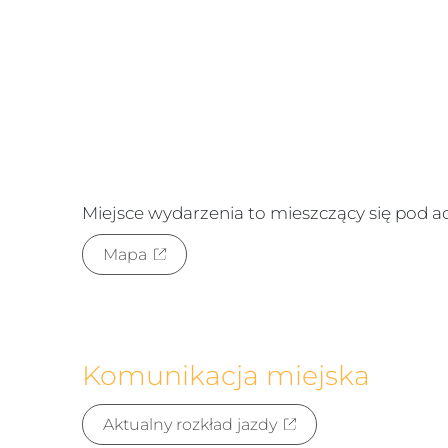
Miejsce wydarzenia to
mieszczący się pod 
Mapa
Komunikacja miejska
Aktualny rozkład jazdy