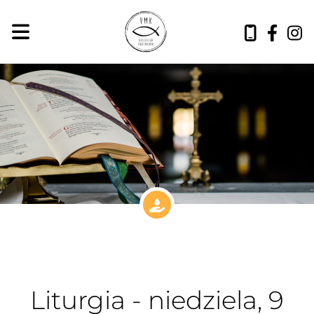
Liturgia - niedziela, 9